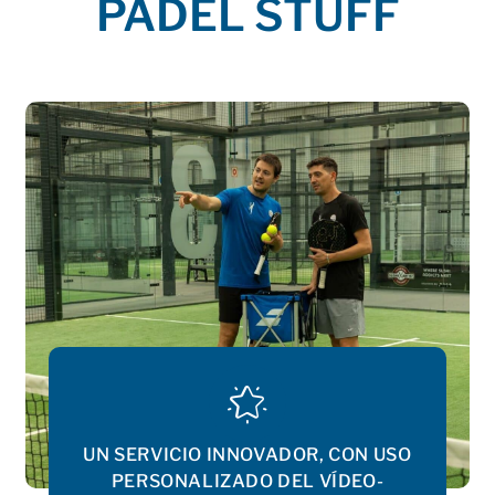
PADEL STUFF
UN SERVICIO INNOVADOR, CON USO
PERSONALIZADO DEL VÍDEO-