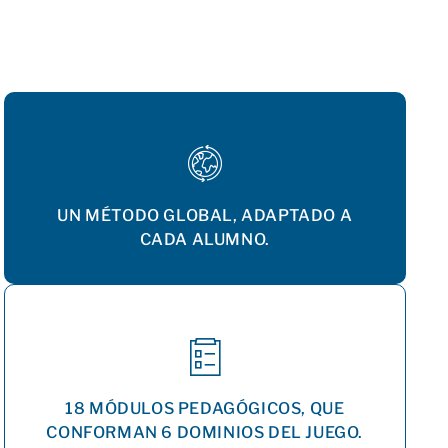
UN MÉTODO GLOBAL, ADAPTADO A
CADA ALUMNO.
18 MÓDULOS PEDAGÓGICOS, QUE
CONFORMAN 6 DOMINIOS DEL JUEGO.