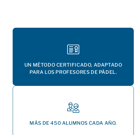
UN MÉTODO CERTIFICADO, ADAPTADO
PARA LOS PROFESORES DE PÁDEL.
MÁS DE 450 ALUMNOS CADA AÑO.