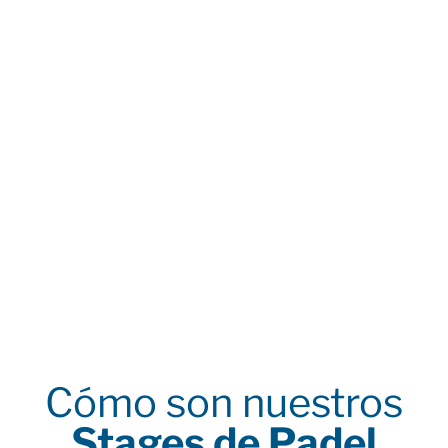
Cómo son nuestros
Stages de Padel