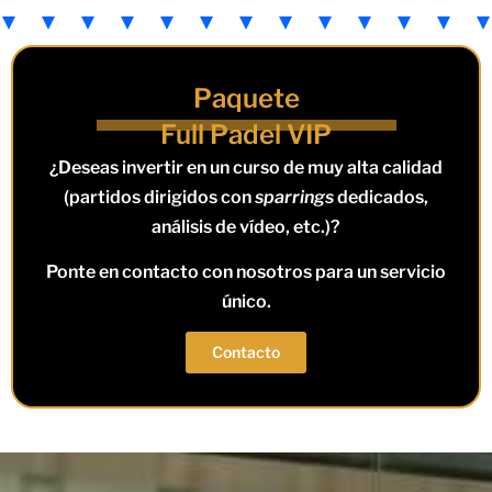
Paquete
Full Padel VIP
¿Deseas invertir en un curso de muy alta calidad
(partidos dirigidos con
sparrings
dedicados,
análisis de vídeo, etc.)?
Ponte en contacto con nosotros para un servicio
único.
Contacto