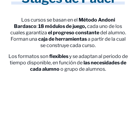
Los cursos se basan en el
Método Andoni
Bardasco
:
18 módulos
de juego,
cada uno de los
cuales garantiza
el progreso constante
del alumno.
Forman una
caja de herramientas
a partir de la cual
se construye cada curso.
Los formatos son
flexibles
y se adaptan al periodo de
tiempo disponible, en función de
las necesidades de
cada alumno
o grupo de alumnos.