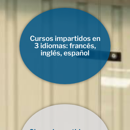
Cursos impartidos en
3 idiomas: francés,
inglés, español