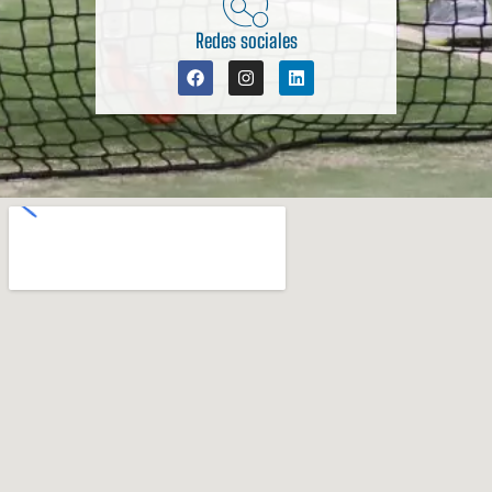
Redes sociales