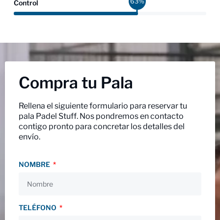
95
%
Control
Compra tu Pala
Rellena el siguiente formulario para reservar tu
pala Padel Stuff. Nos pondremos en contacto
contigo pronto para concretar los detalles del
envío.
NOMBRE
TELÉFONO