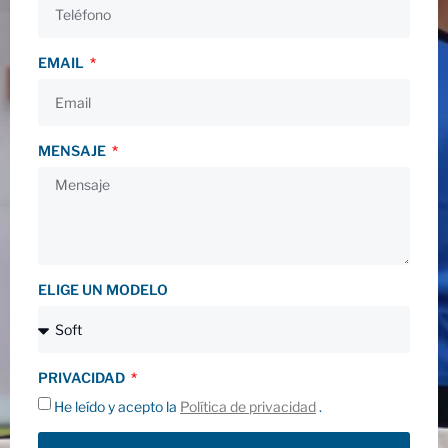
EMAIL
MENSAJE
ELIGE UN MODELO
PRIVACIDAD
He leído y acepto la
Política de privacidad
.