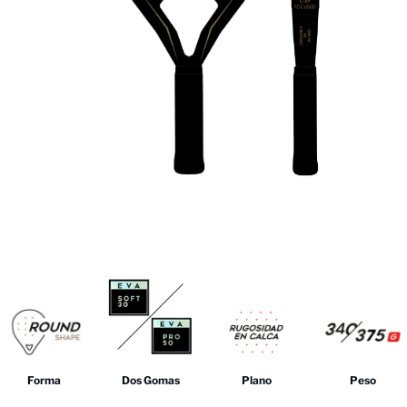
Forma
Dos Gomas
Plano
Peso