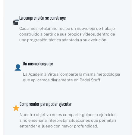
La comprensión se construye
Cada mes, el alumno recibe un nuevo eje de trabajo
construido a partir de sus propios vídeos, dentro de
una progresión táctica adaptada a su evolución.
Un mismo lenguaje
La Academia Virtual comparte la misma metodología
que aplicamos diariamente en Padel Stuff.
Comprender para poder ejecutar
Nuestro objetivo no es compartir golpes o ejercicios,
sino enseñar a interpretar situaciones que permitan
entender el juego con mayor profundidad.