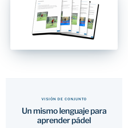
VISIÓN DE CONJUNTO
Un mismo lenguaje para
aprender pádel