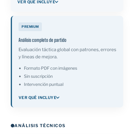
VER QUÉ INCLUYE
PREMIUM
Análisis completo de partido
Evaluación táctica global con patrones, errores
y líneas de mejora.
Formato PDF con imágenes
Sin suscripción
Intervención puntual
VER QUÉ INCLUYE
ANÁLISIS TÉCNICOS