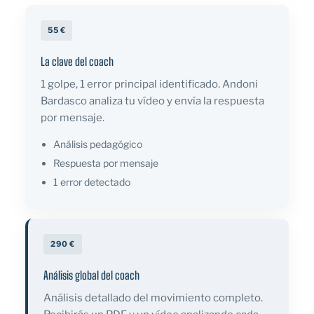
55 €
La clave del coach
1 golpe, 1 error principal identificado. Andoni
Bardasco analiza tu vídeo y envía la respuesta
por mensaje.
Análisis pedagógico
Respuesta por mensaje
1 error detectado
290 €
Análisis global del coach
Análisis detallado del movimiento completo.