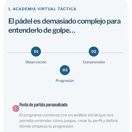
1. ACADEMIA VIRTUAL TÁCTICA
El pádel es demasiado complejo para
entenderlo de golpe…
01
02
Observación
Comprensión
03
Progresión
Punto de partida personalizado
El programa comienza con un análisis inicial que nos
permite entender cómo juegas, crear tu perfil y definir
dónde empieza tu progresión.