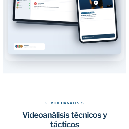
2. VIDEOANÁLISIS
Videoanálisis técnicos y
tácticos