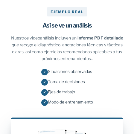
EJEMPLO REAL
Así se ve un análisis
Nuestros videoanálisis incluyen un
informe PDF detallado
que recoge el diagnóstico, anotaciones técnicas y tácticas
claras, así como ejercicios recomendados aplicables a tus
próximos entrenamientos..
Situaciones observadas
✓
Toma de decisiones
✓
Ejes de trabajo
✓
Modo de entrenamiento
✓