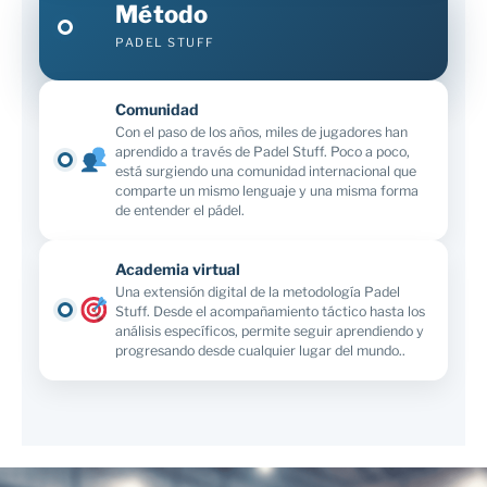
Método
PADEL STUFF
Comunidad
Con el paso de los años, miles de jugadores han
aprendido a través de Padel Stuff. Poco a poco,
está surgiendo una comunidad internacional que
comparte un mismo lenguaje y una misma forma
de entender el pádel.
Academia virtual
Una extensión digital de la metodología Padel
Stuff. Desde el acompañamiento táctico hasta los
análisis específicos, permite seguir aprendiendo y
progresando desde cualquier lugar del mundo..