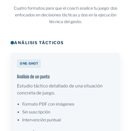
Cuatro formatos para que el coach analice tu juego: dos
enfocados en decisiones tácticas y dos en la ejecución
técnica del gesto.
ANÁLISIS TÁCTICOS
ONE-SHOT
Análisis de un punto
Estudio táctico detallado de una situación
concreta de juego.
Formato PDF con imágenes
Sin suscripción
Intervención puntual