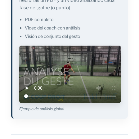
Recibirás un PDF y un vídeo analizando cada
fase del golpe (o punto).
PDF completo
Vídeo del coach con análisis
Visión de conjunto del gesto
Ejemplo de análisis global