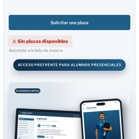
Solicitar una plaza
⚠
Sin plazas disponibles
Apúntate a la lista de espera
ACCESO PREFRENTE PARA ALUMNOS PRESENCIALES