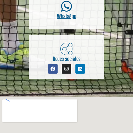
WhatsApp
Redes sociales