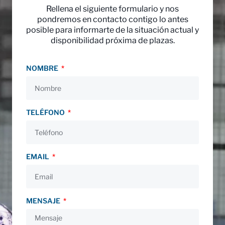
Rellena el siguiente formulario y nos
pondremos en contacto contigo lo antes
posible para informarte de la situación actual y
disponibilidad próxima de plazas.
NOMBRE
TELÉFONO
EMAIL
MENSAJE