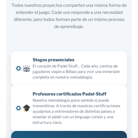
Todos nuestros proyectos comparten una misma forma de
entender el juego. Cada uno responde a una necesidad
diferente, pero todos forman parte de un mismo proceso
de aprendizaje.
Stages presenciales
El corazón de Padel Stuff… Cada año, cientos de
jugadores viajan a Bilbao para vivir una inmersión
completa en nuestra metodología.
Profesores certificados Padel-Stuff
Nuestra metodología gana sentido si puede
transmitirse. A través de nuestras certificaciones
ayudamos a entrenadores de distintos países a
enseñar el pádel con un lenguaje común y una
estructura clara.