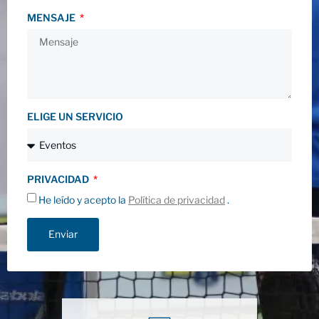
MENSAJE
ELIGE UN SERVICIO
PRIVACIDAD
He leído y acepto la
Política de privacidad
.
Enviar