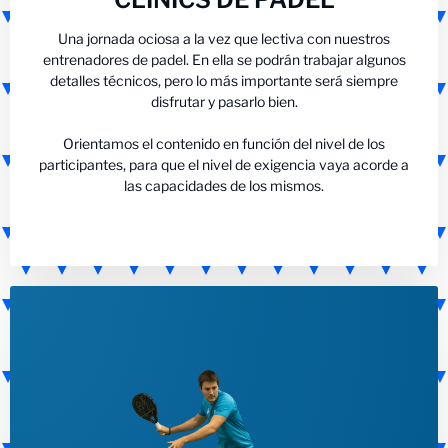
Una jornada ociosa a la vez que lectiva con nuestros
entrenadores de padel. En ella se podrán trabajar algunos
detalles técnicos, pero lo más importante será siempre
disfrutar y pasarlo bien.
Orientamos el contenido en función del nivel de los
participantes, para que el nivel de exigencia vaya acorde a
las capacidades de los mismos.