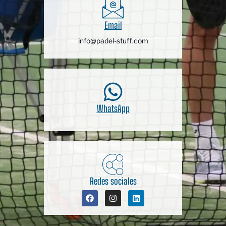
Email
info@padel-stuff.com
WhatsApp
Redes sociales