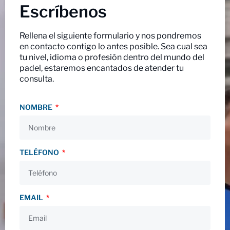
Escríbenos
Rellena el siguiente formulario y nos pondremos
en contacto contigo lo antes posible. Sea cual sea
tu nivel, idioma o profesión dentro del mundo del
padel, estaremos encantados de atender tu
consulta.
NOMBRE
TELÉFONO
EMAIL