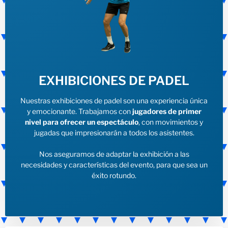
EXHIBICIONES DE PADEL
Nuestras exhibiciones de padel son una experiencia única
y emocionante. Trabajamos con
jugadores de primer
nivel para ofrecer un espectáculo
, con movimientos y
jugadas que impresionarán a todos los asistentes.
Nos aseguramos de adaptar la exhibición a las
necesidades y características del evento, para que sea un
éxito rotundo.