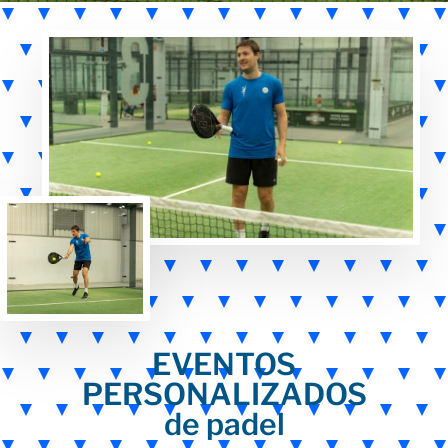
EVENTOS
PERSONALIZADOS
de padel