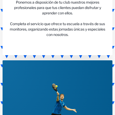
Ponemos a disposición de tu club nuestros mejores
profesionales para que tus clientes puedan disfrutar y
aprender con ellos.
Completa el servicio que ofrece tu escuela a través de sus
monitores, organizando estas jornadas únicas y especiales
con nosotros.