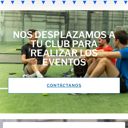
NOS DESPLAZAMOS A
TU CLUB PARA
REALIZAR LOS
EVENTOS
CONTÁCTANOS