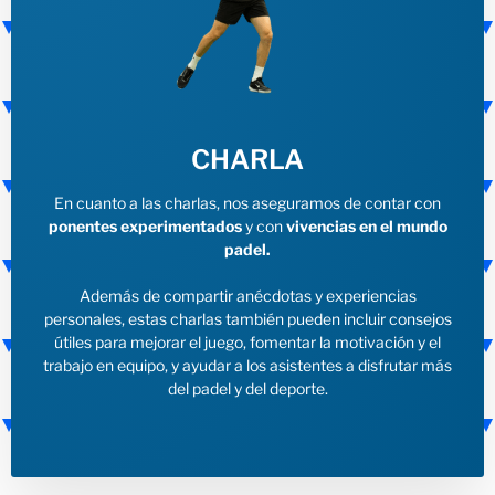
CHARLA
En cuanto a las charlas, nos aseguramos de contar con
ponentes experimentados
y con
vivencias en el mundo
padel.
Además de compartir anécdotas y experiencias
personales, estas charlas también pueden incluir consejos
útiles para mejorar el juego, fomentar la motivación y el
trabajo en equipo, y ayudar a los asistentes a disfrutar más
del padel y del deporte.