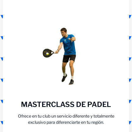
MASTERCLASS DE PADEL
Ofrece en tu club un servicio diferente y totalmente
exclusivo para diferenciarte en tu región.